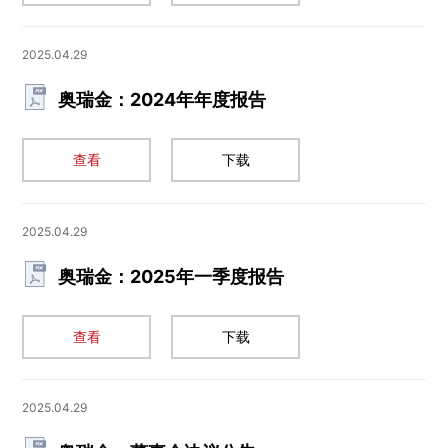
2025.04.29
奥瑞金：2024年年度报告
查看
下载
2025.04.29
奥瑞金：2025年一季度报告
查看
下载
2025.04.29