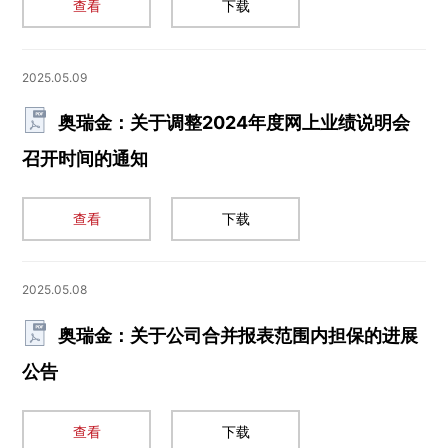
查看
下载
2025.05.09
奥瑞金：关于调整2024年度网上业绩说明会
召开时间的通知
查看
下载
2025.05.08
奥瑞金：关于公司合并报表范围内担保的进展
公告
查看
下载