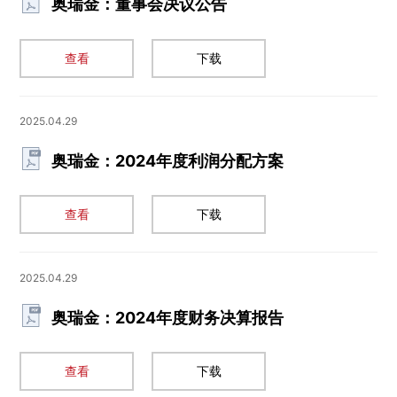
奥瑞金：董事会决议公告
查看
下载
2025.04.29
奥瑞金：2024年度利润分配方案
查看
下载
2025.04.29
奥瑞金：2024年度财务决算报告
查看
下载