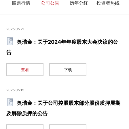
股票行情
公司公告
历年分红
投资者热线
2025.05.21
奥瑞金：关于2024年年度股东大会决议的公
告
查看
下载
2025.05.15
奥瑞金：关于公司控股股东部分股份质押展期
及解除质押的公告