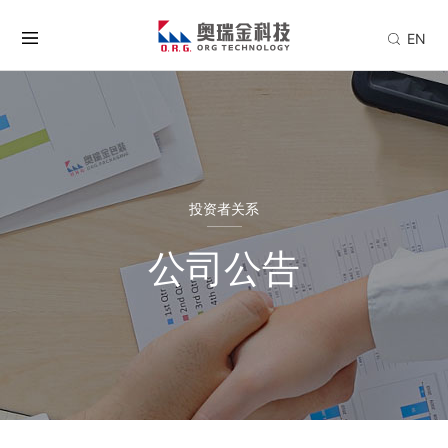
EN
投资者关系
公司公告