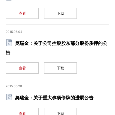
查看
下载
2015.06.04
奥瑞金：关于公司控股股东部分股份质押的公
告
查看
下载
2015.05.28
奥瑞金：关于重大事项停牌的进展公告
查看
下载