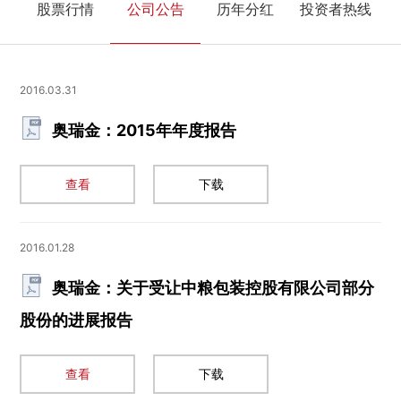
股票行情
公司公告
历年分红
投资者热线
2016.03.31
奥瑞金：2015年年度报告
查看
下载
2016.01.28
奥瑞金：关于受让中粮包装控股有限公司部分
股份的进展报告
查看
下载