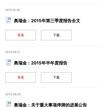
2015.10.29
奥瑞金：2015年第三季度报告全文
查看
下载
2015.08.21
奥瑞金：2015年半年度报告
查看
下载
2015.06.04
奥瑞金：关于重大事项停牌的进展公告