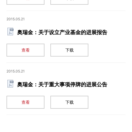
2015.05.21
奥瑞金：关于设立产业基金的进展报告
查看
下载
2015.05.21
奥瑞金：关于重大事项停牌的进展公告
查看
下载