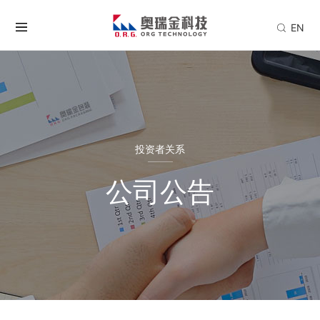
EN
投资者关系
公司公告