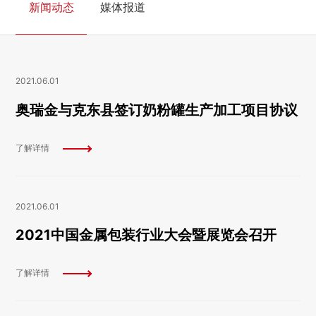
新闻动态
媒体报道
2021.06.01
奥瑞金与克东县签订奶粉罐生产加工项目协议
了解详情
2021.06.01
2021中国金属包装行业大会暨展览会召开
了解详情