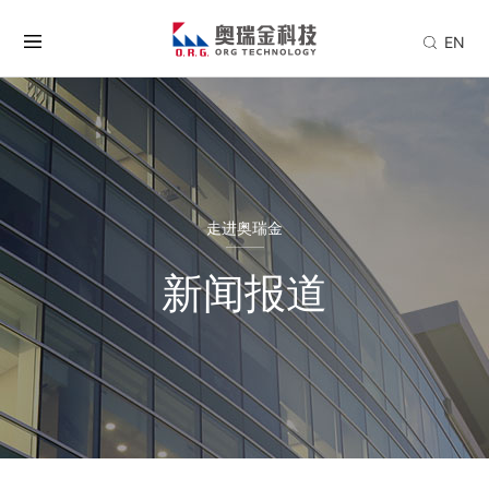
EN
走进奥瑞金
新闻报道