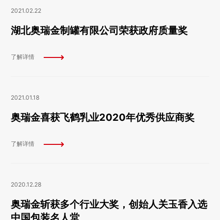
2021.02.22
湖北奥瑞金制罐有限公司荣获政府质量奖
了解详情
2021.01.18
奥瑞金喜获飞鹤乳业2020年优秀供应商奖
了解详情
2020.12.28
奥瑞金斩获多个行业大奖，创始人关玉香入选
中国包装名人堂