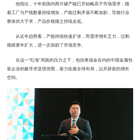
他指出，十年前国内两片罐产能已开始略高于市场需求；随
着工厂与产线数量持续增加，产能过剩矛盾不断加剧，导致行业
整体供大于求，产品价格随之持续走低。
从近年趋势看，产能持续快速扩张，而需求增长乏力，过剩
规模逐年扩大，进一步加剧了市场竞争。
在这一“红海”局面的压力之下，包括奥瑞金在内的中国金属包
装企业积极寻求逆境突围，着力拓展全球布局，以开辟新的增长
空间。