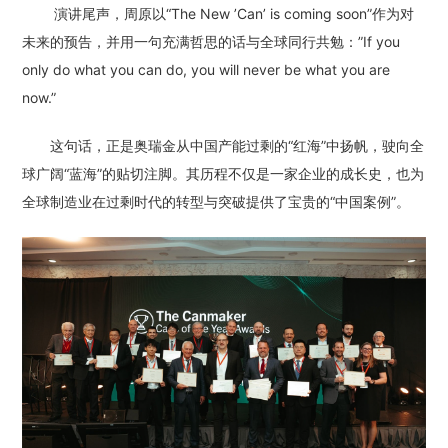
演讲尾声，周原以“The New ’Can’ is coming soon”作为对
未来的预告，并用一句充满哲思的话与全球同行共勉：”If you
only do what you can do, you will never be what you are
now.”
这句话，正是奥瑞金从中国产能过剩的“红海”中扬帆，驶向全
球广阔“蓝海”的贴切注脚。其历程不仅是一家企业的成长史，也为
全球制造业在过剩时代的转型与突破提供了宝贵的“中国案例”。