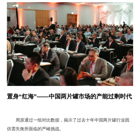
置身“红海”——中国两片罐市场的产能过剩时代
周原通过一组对比数据，揭示了过去十年中国两片罐行业因
供需失衡所面临的严峻挑战。