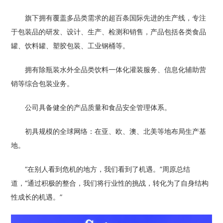
旗下拥有覆盖多品类需求的超百条国际先进的生产线，专注
于包装品的研发、设计、生产、检测和销售，产品包括各类食品
罐、饮料罐、塑胶包装、工业钢桶等。
拥有除瓶装水外全品类饮料一体化灌装服务、信息化辅助营
销等综合包装业务。
公司具备健全的产品质量和食品安全管理体系。
初具规模的全球网络：在亚、欧、澳、北美等地布局生产基
地。
“在别人看到危机的地方，我们看到了机遇。”周原总结
道，“通过积极的整合，我们将行业性的挑战，转化为了自身结构
性成长的机遇。”