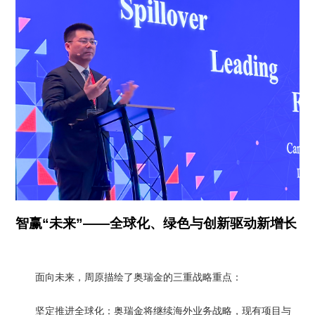
智赢“未来”——全球化、绿色与创新驱动新增长
面向未来，周原描绘了奥瑞金的三重战略重点：
坚定推进全球化：奥瑞金将继续海外业务战略，现有项目与