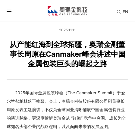
EN
2025.11.11
从产能红海到全球拓疆，奥瑞金副董
事长周原在Canmaker峰会讲述中国
金属包装巨头的崛起之路
2025年国际金属包装峰会（The Canmaker Summit）于爱
尔兰都柏林落下帷幕。会上，奥瑞金科技股份有限公司副董事长
周原发表主题演讲，不仅为全球同业清晰铺展中国金属包装行业
的演进脉络，更深度拆解奥瑞金从 “红海” 竞争中突围、成长为全
球知名头部企业的战略逻辑，以及面向未来的发展蓝图。