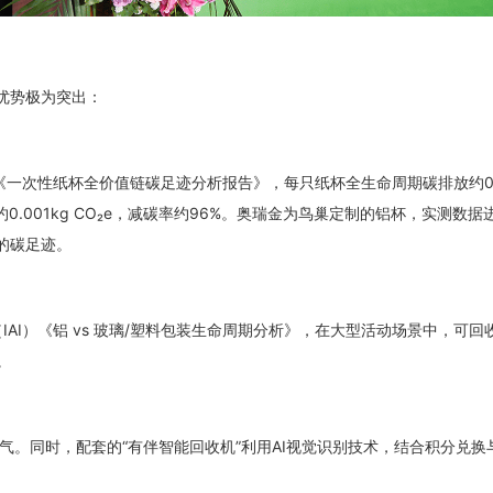
优势极为突出：
《一次性纸杯全价值链碳足迹分析报告》，每只纸杯全生命周期碳排放约0.0
约0.001kg CO₂e，减碳率约96%。奥瑞金为鸟巢定制的铝杯，实测
的碳足迹。
IAI）《铝 vs 玻璃/塑料包装生命周期分析》，在大型活动场景中，可
。
术底气。同时，配套的“有伴智能回收机”利用AI视觉识别技术，结合积分兑