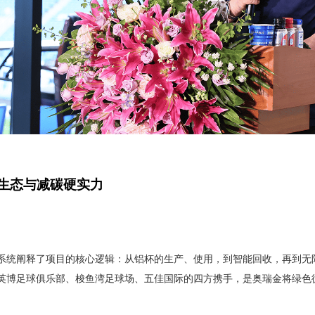
生态与减碳硬实力
系统阐释了项目的核心逻辑：从铝杯的生产、使用，到智能回收，再到无
英博足球俱乐部、梭鱼湾足球场、五佳国际的四方携手，是奥瑞金将绿色