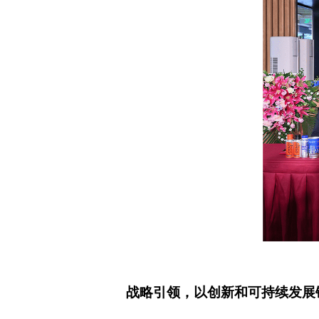
战略引领，以创新和可持续发展