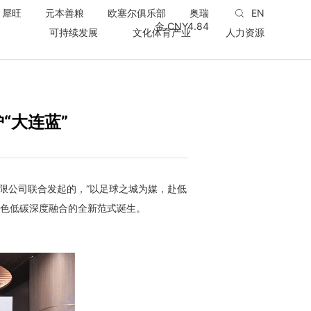
犀旺
元本善粮
欧塞尔俱乐部
奥瑞
EN
金 CNY
4.84
可持续发展
文化体育产业
人力资源
“大连蓝”
有限公司联合发起的，“以足球之城为媒，赴低
绿色低碳深度融合的全新范式诞生。