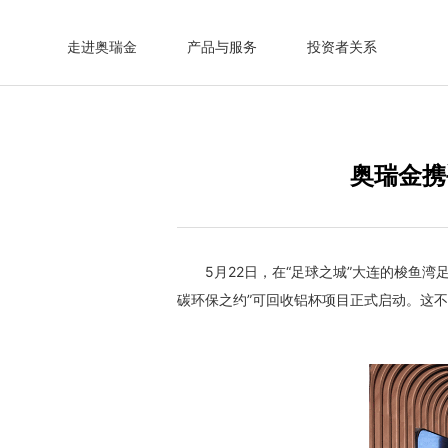
走进奥瑞金
产品与服务
投资者关系
奥瑞金携
5月22日，在“足球之城”大连的梭鱼
碳环保之约”可回收铝杯项目正式启动。这