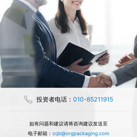
投资者电话：
010-85211915
如有问题和建议请将咨询建议发送至
电子邮箱：
zqb@orgpackaging.com