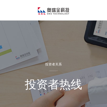
投资者关系
投资者热线