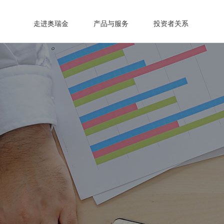
走进奥瑞金
产品与服务
投资者关系