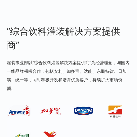
“综合饮料灌装解决方案提供
商”
灌装事业部以“综合饮料灌装解决方案提供商”为经营理念，与国内
一线品牌积极合作，包括安利、加多宝、达能、东鹏特饮、日加
满、统一等，同时积极开发和培育优质客户，持续扩大市场份
额。