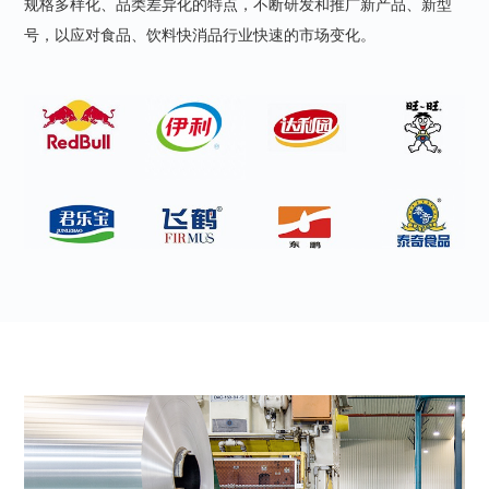
规格多样化、品类差异化的特点，不断研发和推广新产品、新型
号，以应对食品、饮料快消品行业快速的市场变化。