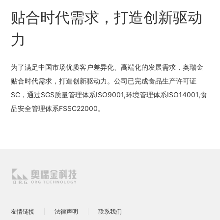
贴合时代需求，打造创新驱动
力
为了满足中国市场优质客户差异化、高端化的发展需求，奥瑞金
贴合时代需求，打造创新驱动力。公司已完成食品生产许可证
SC，通过SGS质量管理体系ISO9001,环境管理体系ISO14001,食
品安全管理体系FSSC22000。
友情链接
法律声明
联系我们