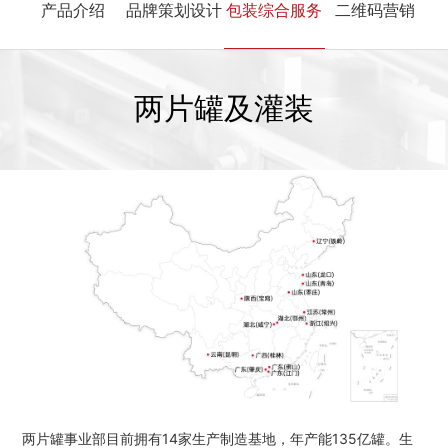
产品介绍
品牌策划设计
包装综合服务
二维码营销
两片罐及灌装
两片罐事业部目前拥有14家生产制造基地，年产能135亿罐。生