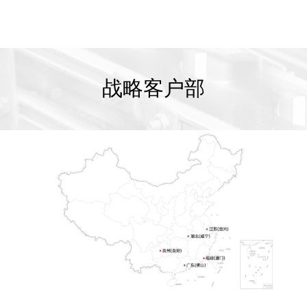
战略客户部