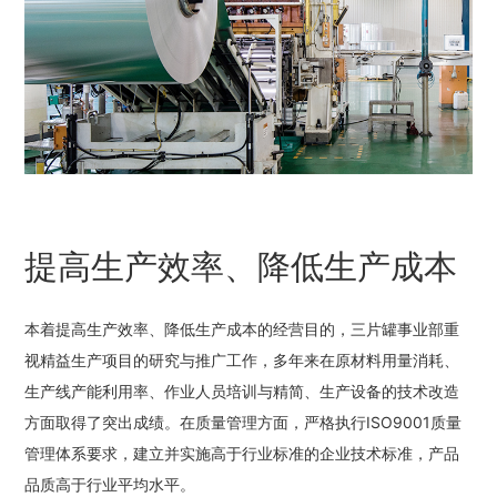
提高生产效率、降低生产成本
本着提高生产效率、降低生产成本的经营目的，三片罐事业部重
视精益生产项目的研究与推广工作，多年来在原材料用量消耗、
生产线产能利用率、作业人员培训与精简、生产设备的技术改造
方面取得了突出成绩。在质量管理方面，严格执行ISO9001质量
管理体系要求，建立并实施高于行业标准的企业技术标准，产品
品质高于行业平均水平。