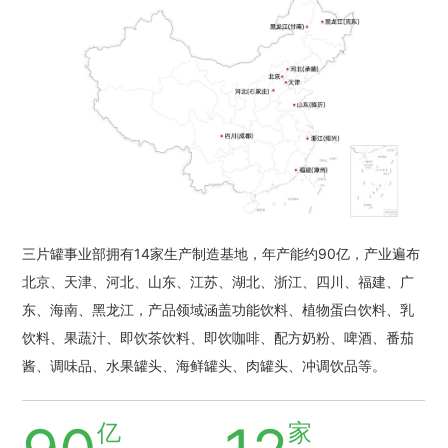
三片罐事业部拥有14家生产制造基地，年产能约90亿，产业遍布
北京、天津、河北、山东、江苏、湖北、浙江、四川、福建、广
东、海南、黑龙江，产品领域涵盖功能饮料、植物蛋白饮料、乳
饮料、果蔬汁、即饮茶饮料、即饮咖啡、配方奶粉、啤酒、番茄
酱、调味品、水果罐头、海鲜罐头、肉罐头、冲调饮品等。
亿
家