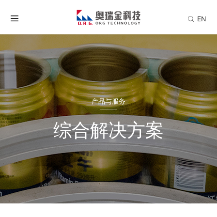
EN
产品与服务
综合解决方案