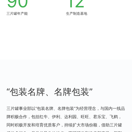
90
12
三片罐年产能
生产制造基地
“包装名牌、名牌包装”
三片罐事业部以“包装名牌、名牌包装”为经营理念，与国内一线品
牌积极合作，包括红牛、伊利、达利园、旺旺、君乐宝、飞鹤，
同时积极开发和培育优质客户，持续扩大市场份额，借助三片罐