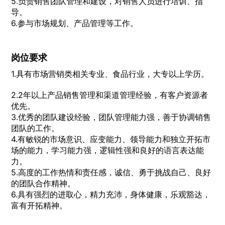
5.负责销售团队管理和建设，对销售人员进行培训、指
导。
6.参与市场规划、产品管理等工作。
岗位要求
1.具有市场营销类相关专业、食品行业，大专以上学历。
2.2年以上产品销售管理和渠道管理经验，有客户资源者
优先。
3.优秀的团队建设经验，团队管理能力强，善于协调销售
团队的工作。
4.有敏锐的市场意识、应变能力、领导能力和独立开拓市
场的能力，学习能力强，逻辑性强和良好的语言表达能
力。
5.高度的工作热情和责任感，诚信、勇于挑战自己、良好
的团队合作精神。
6.具有强烈的进取心，精力充沛，身体健康，乐观豁达，
富有开拓精神。