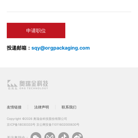
申请职位
投递邮箱：
sqy@orgpackaging.com
友情链接
法律声明
联系我们
Copyright ©2026 奥瑞金科技股份有限公司
京ICP备18030333号
京公网安备11011602000630号
关注奥瑞金：