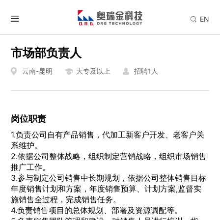
EN
市场部负责人
云南-昆明
大专及以上
招聘1人
岗位职责
1.负责公司自有产品销售，代加工新客户开发、老客户关
系维护。
2.依据公司整体战略，组织制定营销战略，组织市场销售
推广工作。
3.参与制定公司销售中长期规划，依据公司整体销售目标
年度销售计划和方案，年度销售预算、计划方案,监督实
施销售全过程，完成销售任务。
4.负责销售项目的总体规划、部署及资源调配等。