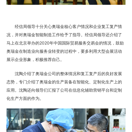
经信局领导十分关心奥瑞金核心客户情况和企业复工复产情
况，并对奥瑞金智能制造工作给予了指导。经信局领导还介绍了
马上在北京举办的2020年中国国际贸易服务交易会的情况，鼓励
奥瑞金在制造业向服务业转变的过程中，要多利用大型会展活动
展示企业形象，积极推荐自己。
沈陶介绍了奥瑞金公司的整体情况和复工复产后的良好发展
态势，专门介绍了奥瑞金的生产装备在智能化、定制化生产上的
应用。沈陶还向领导们汇报了公司在信息化辅助营销平台和定制
化生产方面的作为。