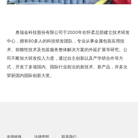
奥瑞金科技股份有限公司于2000年在怀柔总部建立技术研发
中心，拥有80多人的科技研发团队，专业从事金属包装应用技
术、前瞻性技术及包装服务整体解决方案的外延扩展等研究。公
司不断加大研发投入力度，通过自主创新以及产学研合作等方
式，开发了多项国内、国际行业前沿的新技术、新产品，并多次
荣获国内国际创新大奖。
友情链接
法律声明
联系我们