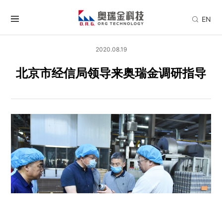
EN
2020.08.19
北京市经信局领导来奥瑞金调研指导