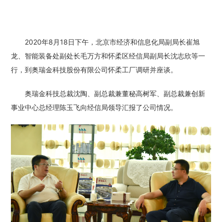
2020年8月18日下午，北京市经济和信息化局副局长崔旭
龙、智能装备处副处长毛万方和怀柔区经信局副局长沈志欣等一
行，到奥瑞金科技股份有限公司怀柔工厂调研并座谈。
奥瑞金科技总裁沈陶、副总裁兼董秘高树军、副总裁兼创新
事业中心总经理陈玉飞向经信局领导汇报了公司情况。