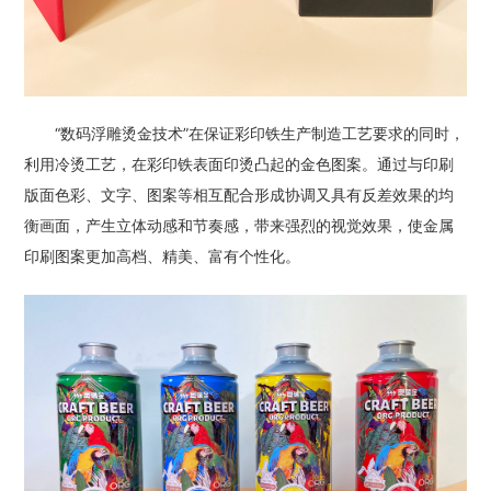
“数码浮雕烫金技术”在保证彩印铁生产制造工艺要求的同时，
利用冷烫工艺，在彩印铁表面印烫凸起的金色图案。通过与印刷
版面色彩、文字、图案等相互配合形成协调又具有反差效果的均
衡画面，产生立体动感和节奏感，带来强烈的视觉效果，使金属
印刷图案更加高档、精美、富有个性化。