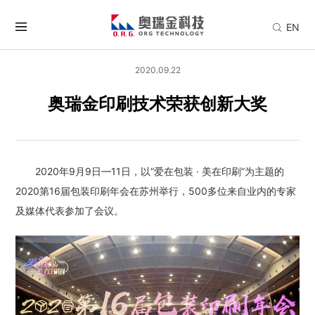
EN
2020.09.22
奥瑞金印刷技术荣获创新大奖
2020年9月9日—11日，以“爱在包装 · 美在印刷”为主题的
2020第16届包装印刷年会在苏州举行，500多位来自业内的专家
及媒体代表参加了会议。