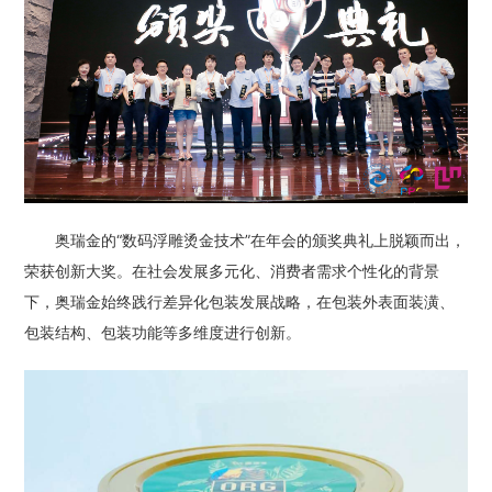
奥瑞金的“数码浮雕烫金技术”在年会的颁奖典礼上脱颖而出，
荣获创新大奖。在社会发展多元化、消费者需求个性化的背景
下，奥瑞金始终践行差异化包装发展战略，在包装外表面装潢、
包装结构、包装功能等多维度进行创新。