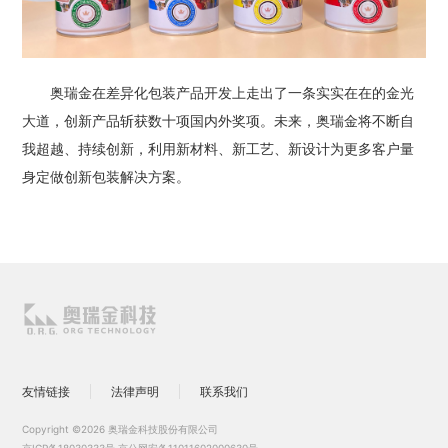
奥瑞金在差异化包装产品开发上走出了一条实实在在的金光
大道，创新产品斩获数十项国内外奖项。未来，奥瑞金将不断自
我超越、持续创新，利用新材料、新工艺、新设计为更多客户量
身定做创新包装解决方案。
友情链接
法律声明
联系我们
Copyright ©2026 奥瑞金科技股份有限公司
京ICP备18030333号
京公网安备11011602000630号