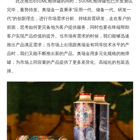
此次推出650ML炮弹罐的同时，500ML炮弹罐也已开发测试
完毕，蓄势待发。奥瑞金一直秉承“应用一代、储备一代、研发一
代”的创新理念，进行市场需求分析、持续前置研发，走在客户的
前面，思考如何更完备地为客户提供服务，同时也要在终端帮助
客户实现产品价值的提升。当市场有需求的时候，我们能够迅速
推出产品满足需求；当市场上出现跟奥瑞金有同等技术水平的产
品时，我们又能不断推出新的产品。奥瑞金用多元化规格的炮弹
罐，为市场上同容量的产品提供了更多差异化、高端化的包装选
择。