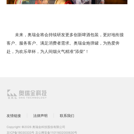
未来，奥瑞金将会持续研发更多创新啤酒包装，更好地衔接
客户、服务客户、满足消费者需求。奥瑞金炮弹罐，为热爱奔
赴，为欢乐举杯，为人间烟火气精准“添柴”！
友情链接
法律声明
联系我们
Copyright ©2026 奥瑞金科技股份有限公司
京ICP备18030333号
京公网安备11011602000630号