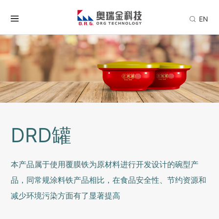
EN
DRD罐
本产品属于使用覆膜铁为原材料进行开发设计的碗型产
品，同常规涂料铁产品相比，在食品安全性、节约资源和
减少环境污染方面有了显著提高