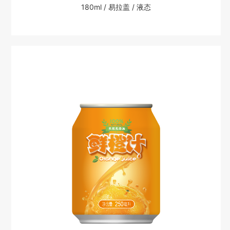
180ml / 易拉盖 / 液态