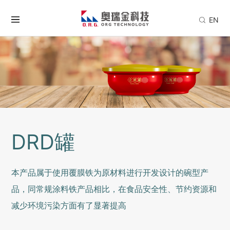
EN
DRD罐
本产品属于使用覆膜铁为原材料进行开发设计的碗型产
品，同常规涂料铁产品相比，在食品安全性、节约资源和
减少环境污染方面有了显著提高