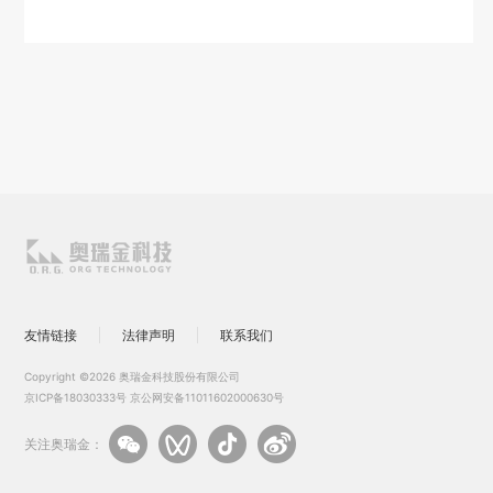
友情链接
法律声明
联系我们
Copyright ©2026 奥瑞金科技股份有限公司
京ICP备18030333号
京公网安备11011602000630号
关注奥瑞金：