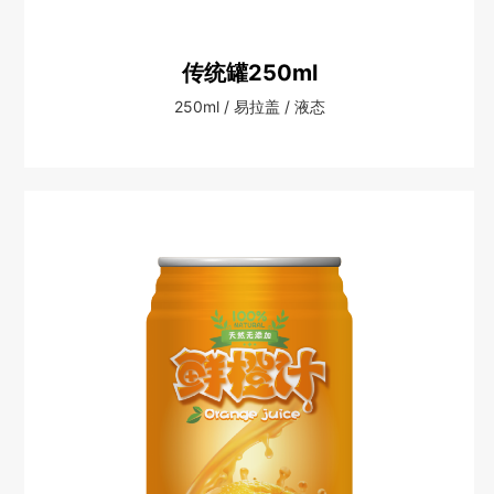
传统罐250ml
250ml / 易拉盖 / 液态