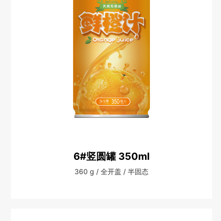
6#竖圆罐 350ml
360 g / 全开盖 / 半固态