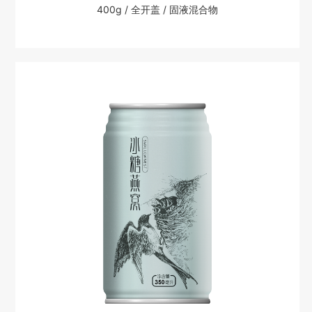
400g / 全开盖 / 固液混合物