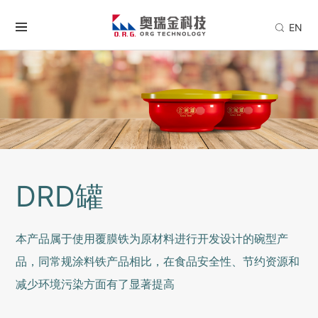
EN
DRD罐
本产品属于使用覆膜铁为原材料进行开发设计的碗型产
品，同常规涂料铁产品相比，在食品安全性、节约资源和
减少环境污染方面有了显著提高