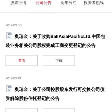
股票行情
公司公告
历年分红
投资者热线
2019.09.30
奥瑞金：关于收购BallAsiaPacificLtd.中国包
装业务相关公司股权完成工商变更登记的公告
查看
下载
2019.09.19
奥瑞金：关于公司控股股东发行可交换公司债
券解除股份信托登记的公告