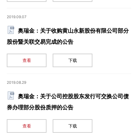
2019.09.07
奥瑞金：关于收购黄山永新股份有限公司部分
股份暨关联交易完成的公告
查看
下载
2019.08.29
奥瑞金：关于公司控股股东发行可交换公司债
券办理部分股份质押的公告
查看
下载