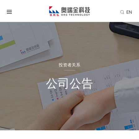
EN
投资者关系
公司公告