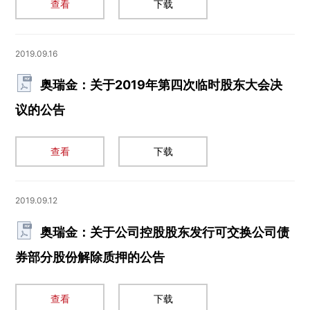
查看
下载
2019.09.16
奥瑞金：关于2019年第四次临时股东大会决
议的公告
查看
下载
2019.09.12
奥瑞金：关于公司控股股东发行可交换公司债
券部分股份解除质押的公告
查看
下载