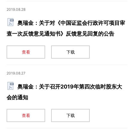
2019.08.28
奥瑞金：关于对《中国证监会行政许可项目审
查一次反馈意见通知书》反馈意见回复的公告
查看
下载
2019.08.27
奥瑞金：关于召开2019年第四次临时股东大
会的通知
查看
下载