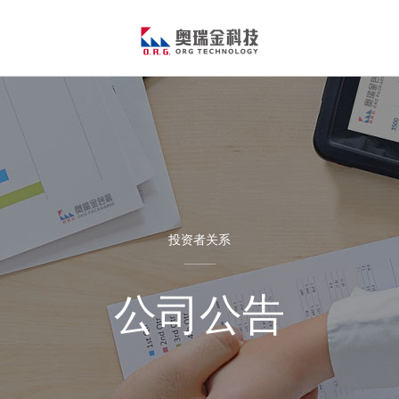
投资者关系
公司公告