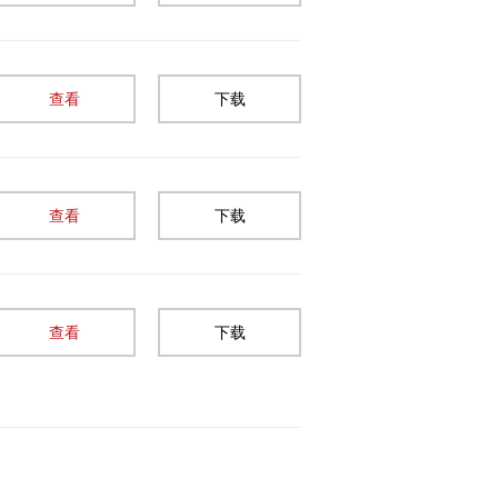
查看
下载
查看
下载
查看
下载