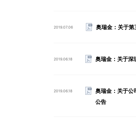
奥瑞金：关于第
2019.07.06
奥瑞金：关于深
2019.06.18
奥瑞金：关于公
2019.06.18
公告