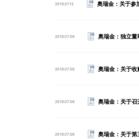
奥瑞金：关于参
2019.07.15
奥瑞金：独立董
2019.07.06
奥瑞金：关于收
2019.07.06
奥瑞金：关于召
2019.07.06
奥瑞金：关于第
2019.07.06