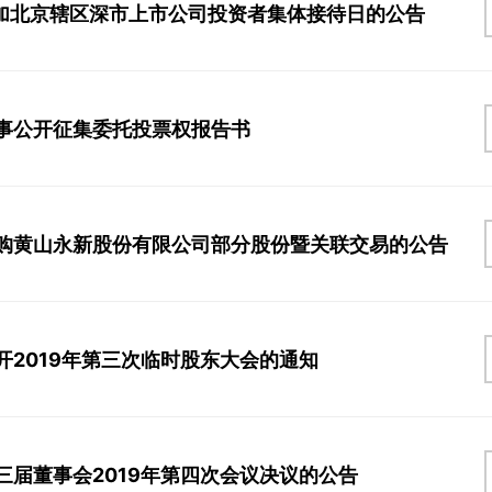
加北京辖区深市上市公司投资者集体接待日的公告
事公开征集委托投票权报告书
购黄山永新股份有限公司部分股份暨关联交易的公告
开2019年第三次临时股东大会的通知
三届董事会2019年第四次会议决议的公告