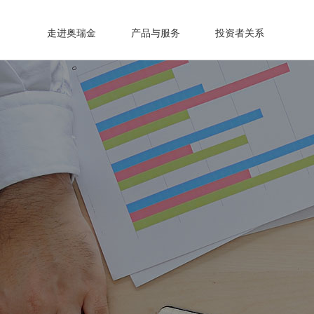
走进奥瑞金
产品与服务
投资者关系