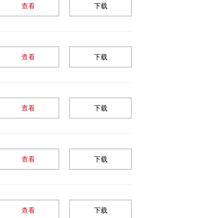
查看
下载
查看
下载
查看
下载
查看
下载
查看
下载