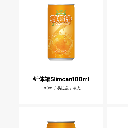
纤体罐Slimcan180ml
180ml / 易拉盖 / 液态