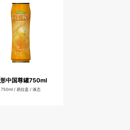
形中国尊罐750ml
750ml / 易拉盖 / 液态